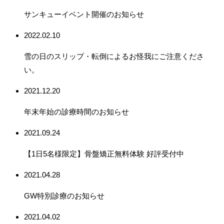
サンキューイベント開催のお知らせ
2022.02.10
雪の日のスリップ・転倒によるお怪我にご注意くださ
い。
2021.12.20
年末年始の診療時間のお知らせ
2021.09.24
【1日5名様限定】骨盤矯正無料体験 好評受付中
2021.04.28
GW特別診療のお知らせ
2021.04.02