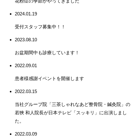
花粉症の季節がやってきました
2024.01.19
受付スタッフ募集中！！
2023.08.10
お盆期間中も診療しています！
2022.09.01
患者様感謝イベントを開催します
2022.03.15
当社グループ院「三茶しゃれなあど整骨院・鍼灸院」の
若狹 和人院長が日本テレビ「スッキリ」に出演しまし
た。
2022.03.09