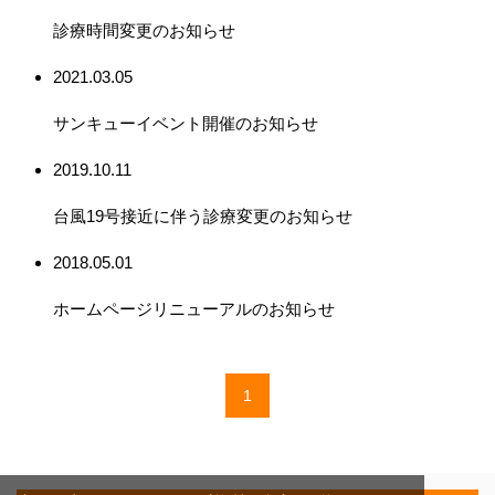
診療時間変更のお知らせ
2021.03.05
サンキューイベント開催のお知らせ
2019.10.11
台風19号接近に伴う診療変更のお知らせ
2018.05.01
ホームページリニューアルのお知らせ
1