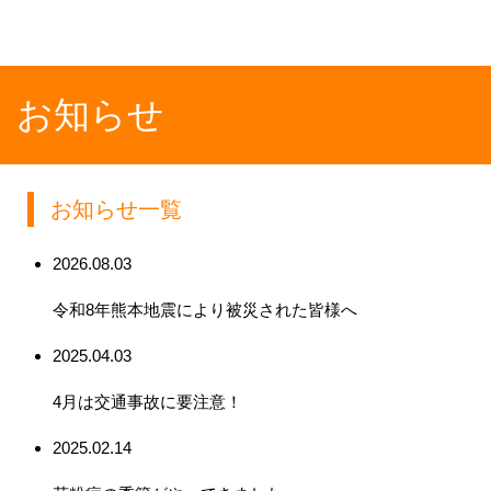
お知らせ
お知らせ一覧
2026.08.03
令和8年熊本地震により被災された皆様へ
2025.04.03
4月は交通事故に要注意！
2025.02.14