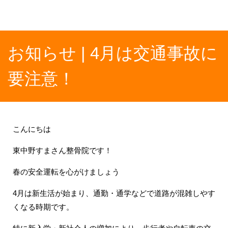
お知らせ | 4月は交通事故に
要注意！
こんにちは
東中野すまさん整骨院です！
春の安全運転を心がけましょう
4月は新生活が始まり、通勤・通学などで道路が混雑しやす
くなる時期です。