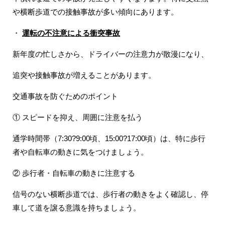
や横断歩道での接触事故が多い傾向にあります。
・
運転の不注意による衝突事故
新年度の忙しさから、ドライバーの注意力が散漫になり、
追突や接触事故が増えることがあります。
交通事故を防ぐためのポイント
① スピードを抑え、周囲に注意を払う
通学時間帯（7:30?9:00頃、15:00?17:00頃）は、特に歩行
者や自転車の動きに気をつけましょう。
② 歩行者・自転車の動きに注意する
信号のない横断歩道では、歩行者の動きをよく確認し、停
車して道を譲る意識を持ちましょう。