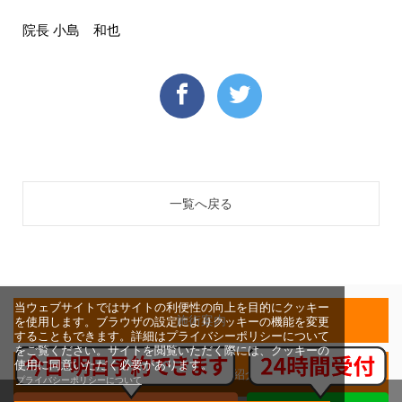
院長 小島 和也
一覧へ戻る
当ウェブサイトではサイトの利便性の向上を目的にクッキー
施術案内
を使用します。ブラウザの設定によりクッキーの機能を変更
することもできます。詳細はプライバシーポリシーについて
をご覧ください。サイトを閲覧いただく際には、クッキーの
使用に同意いただく必要があります。
院長・スタッフ紹介
プライバシーポリシーについて