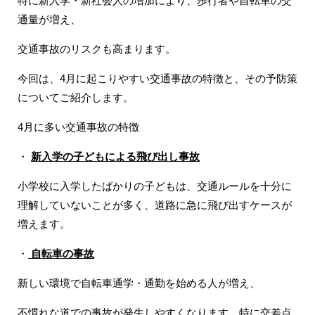
特に新入学・新社会人の増加により、歩行者や自転車の交
通量が増え、
交通事故のリスクも高まります。
今回は、4月に起こりやすい交通事故の特徴と、その予防策
についてご紹介します。
4月に多い交通事故の特徴
・
新入学の子どもによる飛び出し事故
小学校に入学したばかりの子どもは、交通ルールを十分に
理解していないことが多く、道路に急に飛び出すケースが
増えます。
・
自転車の事故
新しい環境で自転車通学・通勤を始める人が増え、
不慣れな道での事故が発生しやすくなります。特に交差点