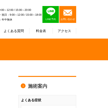
0～12:00 / 15:00～20:00
日：9:00～12:00 / 15:00～18:00
LINE予約
お問い合わせ
：年中無休
よくある質問
料金表
アクセス
施術案内
よくある症状