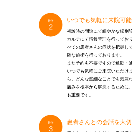
いつでも気軽に来院可能
初診時の問診にて細やかな鑑別
カルテにて情報管理を行ってお
べての患者さんの症状を把握し
確な施術を行っております。
また予約も不要ですので通勤・
いつでも気軽にご来院いただけ
ら、どんな些細なことでも気兼
痛みを根本から解決するために
も重要です。
患者さんとの会話を大切