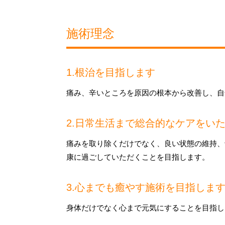
施術理念
1.根治を目指します
痛み、辛いところを原因の根本から改善し、自
2.日常生活まで総合的なケアをい
痛みを取り除くだけでなく、良い状態の維持、
康に過ごしていただくことを目指します。
3.心までも癒やす施術を目指しま
身体だけでなく心まで元気にすることを目指し