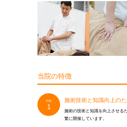
当院の特徴
施術技術と知識向上のた
施術の技術と知識を向上させる
繁に開催しています。