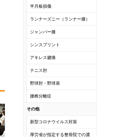
半月板損傷
ランナーズニー（ランナー膝）
ジャンパー膝
シンスプリント
アキレス腱痛
テニス肘
野球肘・野球肩
腰椎分離症
その他
新型コロナウイルス対策
厚労省が指定する整骨院での濃