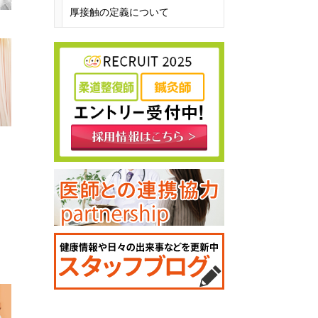
厚接触の定義について