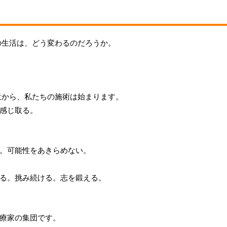
の生活は、どう変わるのだろうか。
意から、私たちの施術は始まります。
感じ取る。
。可能性をあきらめない。
る。挑み続ける。志を鍛える。
療家の集団です。