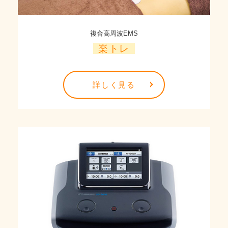
複合高周波EMS
楽トレ
詳しく見る