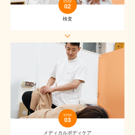
STEP
検査
STEP
メディカルボディケア