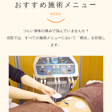
おすすめ施術メニュー
MENU
つらい身体の痛みで悩んでいませんか？
当院では、すべての施術メニューにおいて「根治」を目指し
ます。