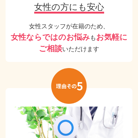
女性の方にも安心
女性スタッフが在籍のため、
女性ならではのお悩み
お気軽に
も
ご相談
いただけます