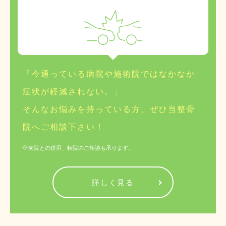
「今通っている病院や施術院ではなかなか
症状が軽減されない。」
そんなお悩みを持っている方、ぜひ当整骨
院へご相談下さい！
病院との併用、転院のご相談も承ります。
詳しく見る