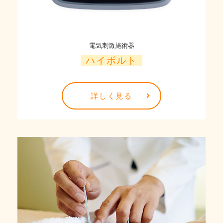
電気刺激施術器
ハイボルト
詳しく見る