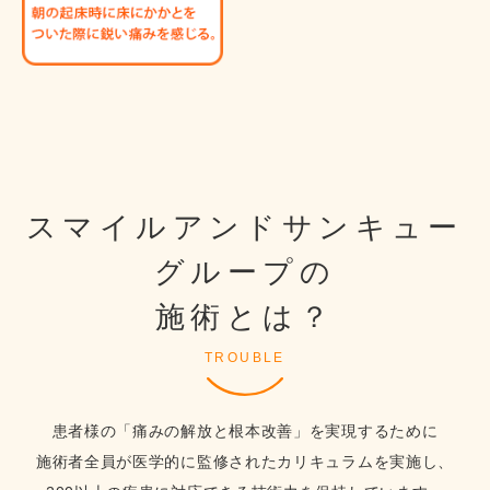
スマイルアンドサンキュー
グループの
施術とは？
TROUBLE
患者様の「痛みの解放と根本改善」を実現するために
施術者全員が医学的に監修されたカリキュラムを実施し、