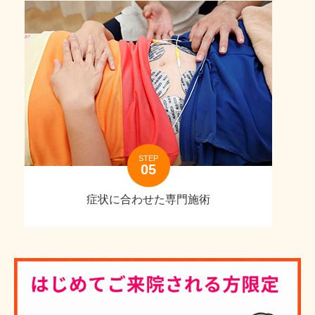
STEP
症状に合わせた専門施術