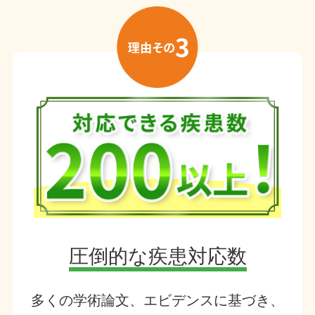
圧倒的な疾患対応数
多くの学術論文、エビデンスに基づき、