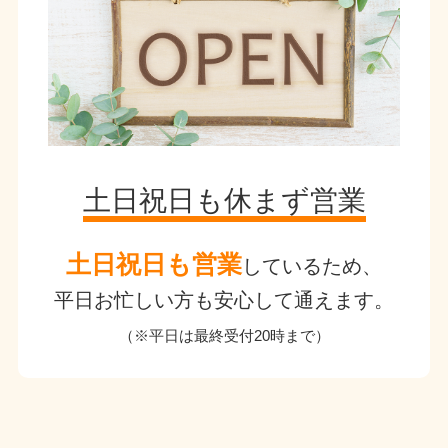
土日祝日も休まず営業
土日祝日も営業
しているため、
平日お忙しい方も安心して通えます。
（※平日は最終受付20時まで）