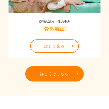
姿勢の乱れ・体の歪み
骨盤矯正
詳しく見る
詳しくはこちら