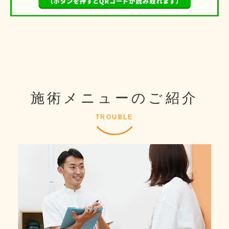
施術メニューのご紹介
TROUBLE