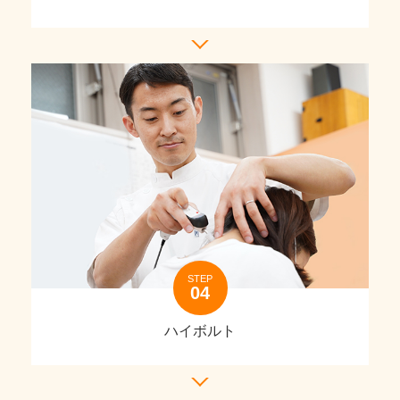
STEP
ハイボルト