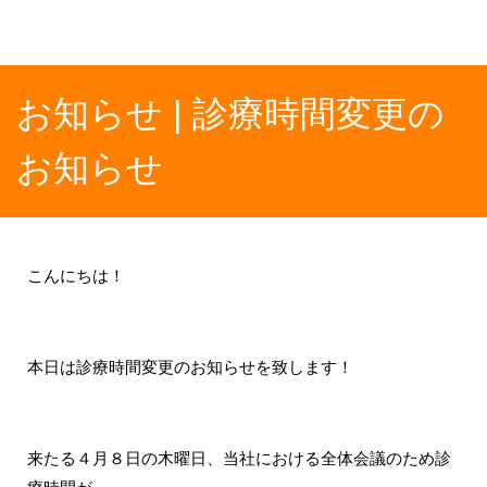
お知らせ | 診療時間変更の
お知らせ
こんにちは！
本日は診療時間変更のお知らせを致します！
来たる４月８日の木曜日、当社における全体会議のため診