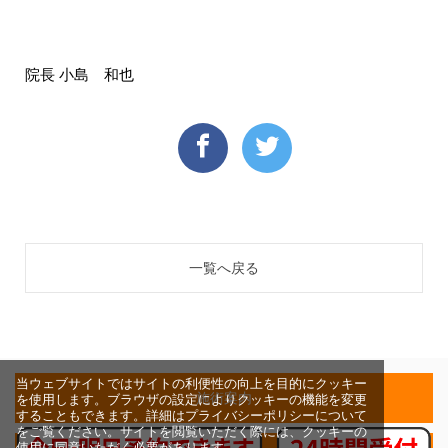
院長 小島 和也
一覧へ戻る
当ウェブサイトではサイトの利便性の向上を目的にクッキー
施術案内
を使用します。ブラウザの設定によりクッキーの機能を変更
することもできます。詳細はプライバシーポリシーについて
をご覧ください。サイトを閲覧いただく際には、クッキーの
使用に同意いただく必要があります。