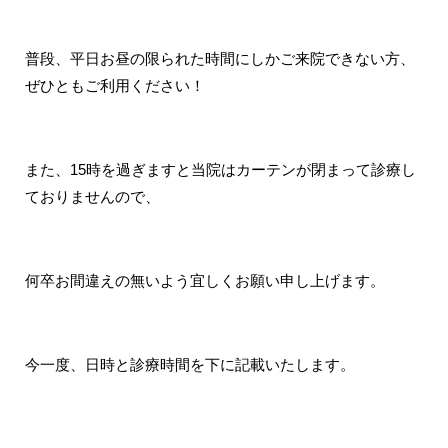
普段、平日お昼の限られた時間にしかご来院できない方、
ぜひともご利用ください！
また、15時を過ぎますと当院はカーテンが閉まって診療し
ておりませんので、
何卒お間違えの無いよう宜しくお願い申し上げます。
今一度、日時と診療時間を下に記載いたします。