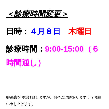
＜診療時間変更＞
日時：
４月８日
木曜日
診療時間：
9:00-15:00（６
時間通し）
御迷惑をお掛け致しますが、何卒ご理解賜りますようお願
い申し上げます。