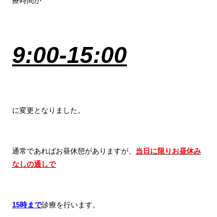
療時間が
9:00-15:00
に変更となりました。
通常であればお昼休憩がありますが、
当日に限りお昼休み
なしの通しで
15時まで
診療を行います。