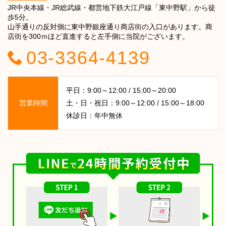
JR中央本線・JR総武線・都営地下鉄大江戸線「東中野駅」から徒
歩5分。
山手通りの反対側に東中野銀座通り商店街の入口があります。商
店街を300ｍほど直進すると左手側に当院がございます。
03-3364-4139
平日：9:00～12:00 / 15:00～20:00
営業時間
土・日・祝日：9:00～12:00 / 15:00～18:00
休診日：年中無休