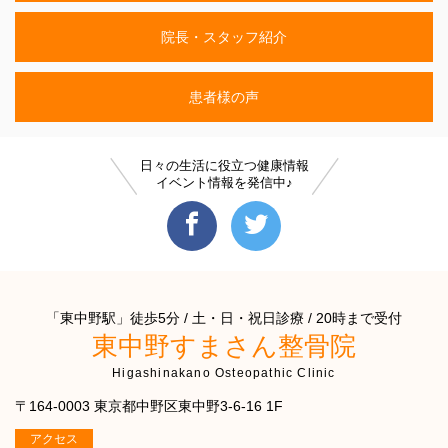
院長・スタッフ紹介
患者様の声
日々の生活に役立つ健康情報
イベント情報を発信中♪
「東中野駅」徒歩5分 / 土・日・祝日診療 / 20時まで受付
東中野すまさん整骨院
Higashinakano Osteopathic Clinic
〒164-0003 東京都中野区東中野3-6-16 1F
アクセス