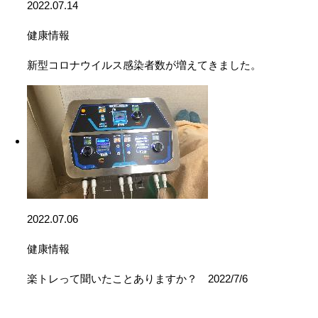
2022.07.14
健康情報
新型コロナウイルス感染者数が増えてきました。
2022.07.06
健康情報
楽トレって聞いたことありますか？ 2022/7/6