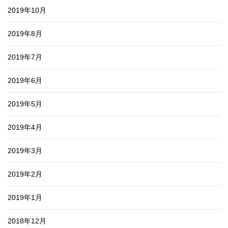
2019年10月
2019年8月
2019年7月
2019年6月
2019年5月
2019年4月
2019年3月
2019年2月
2019年1月
2018年12月