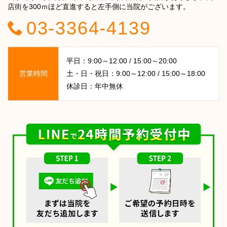
店街を300ｍほど直進すると左手側に当院がございます。
03-3364-4139
平日：9:00～12:00 / 15:00～20:00
営業時間
土・日・祝日：9:00～12:00 / 15:00～18:00
休診日：年中無休