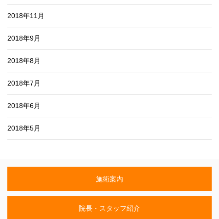
2018年11月
2018年9月
2018年8月
2018年7月
2018年6月
2018年5月
施術案内
院長・スタッフ紹介