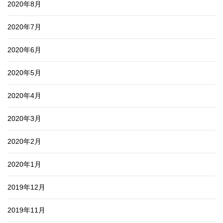
2020年8月
2020年7月
2020年6月
2020年5月
2020年4月
2020年3月
2020年2月
2020年1月
2019年12月
2019年11月