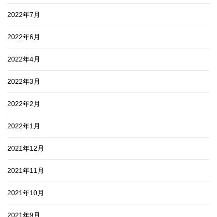
2022年7月
2022年6月
2022年4月
2022年3月
2022年2月
2022年1月
2021年12月
2021年11月
2021年10月
2021年9月