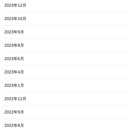
2023年12月
2023年10月
2023年9月
2023年8月
2023年6月
2023年4月
2023年1月
2022年12月
2022年9月
2022年8月