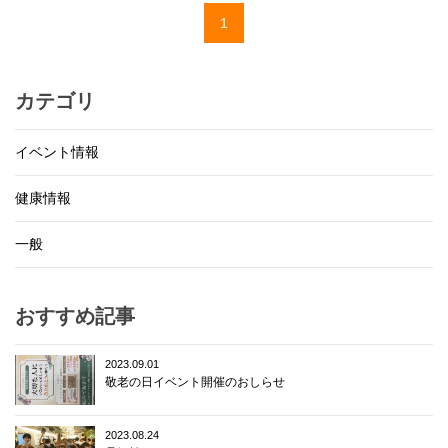
1
カテゴリ
イベント情報
健康情報
一般
おすすめ記事
2023.09.01
敬老の日イベント開催のおしらせ
2023.08.24