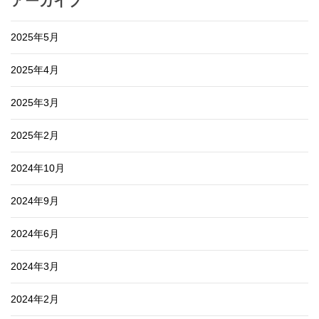
アーカイブ
2025年5月
2025年4月
2025年3月
2025年2月
2024年10月
2024年9月
2024年6月
2024年3月
2024年2月