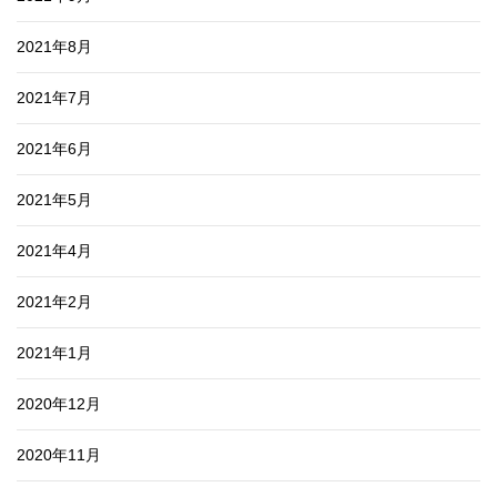
2021年8月
2021年7月
2021年6月
2021年5月
2021年4月
2021年2月
2021年1月
2020年12月
2020年11月