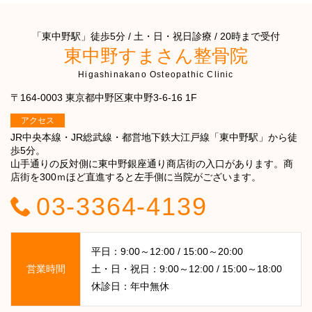
「東中野駅」徒歩5分 / 土・日・祝日診療 / 20時まで受付
東中野すまさん整骨院
Higashinakano Osteopathic Clinic
〒164-0003 東京都中野区東中野3-6-16 1F
アクセス
JR中央本線・JR総武線・都営地下鉄大江戸線「東中野駅」から徒
歩5分。
山手通りの反対側に東中野銀座通り商店街の入口があります。商
店街を300ｍほど直進すると左手側に当院がございます。
03-3364-4139
平日：9:00～12:00 / 15:00～20:00
営業時間
土・日・祝日：9:00～12:00 / 15:00～18:00
休診日：年中無休