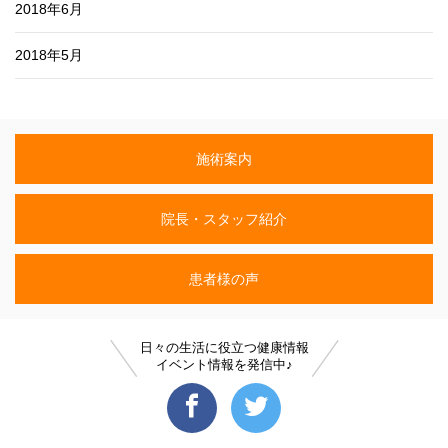
2018年6月
2018年5月
施術案内
院長・スタッフ紹介
患者様の声
日々の生活に役立つ健康情報
イベント情報を発信中♪