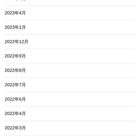
2023年4月
2023年1月
2022年12月
2022年9月
2022年8月
2022年7月
2022年6月
2022年4月
2022年3月