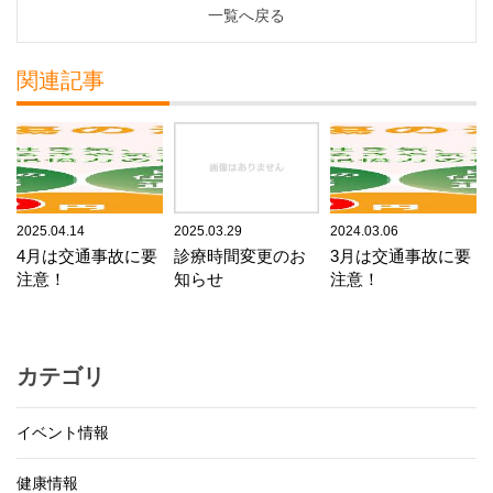
一覧へ戻る
関連記事
2025.04.14
2025.03.29
2024.03.06
4月は交通事故に要
診療時間変更のお
3月は交通事故に要
注意！
知らせ
注意！
カテゴリ
イベント情報
健康情報