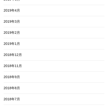
2019年4月
2019年3月
2019年2月
2019年1月
2018年12月
2018年11月
2018年9月
2018年8月
2018年7月