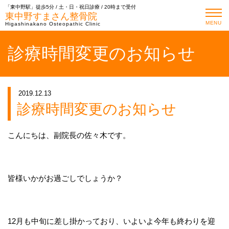
「東中野駅」徒歩5分 / 土・日・祝日診療 / 20時まで受付
東中野すまさん整骨院
MENU
Higashinakano Osteopathic Clinic
診療時間変更のお知らせ
2019.12.13
診療時間変更のお知らせ
こんにちは、副院長の佐々木です。
皆様いかがお過ごしでしょうか？
12月も中旬に差し掛かっており、いよいよ今年も終わりを迎