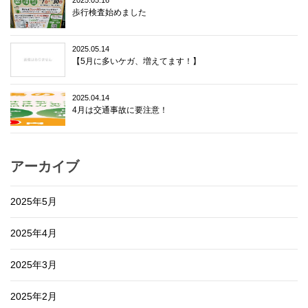
歩行検査始めました
2025.05.14
【5月に多いケガ、増えてます！】
2025.04.14
4月は交通事故に要注意！
アーカイブ
2025年5月
2025年4月
2025年3月
2025年2月