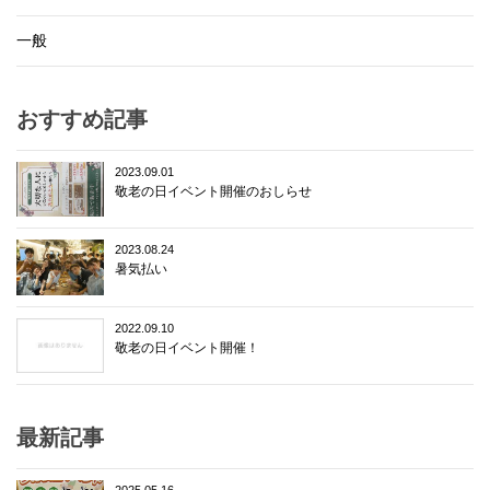
一般
おすすめ記事
2023.09.01
敬老の日イベント開催のおしらせ
2023.08.24
暑気払い
2022.09.10
敬老の日イベント開催！
最新記事
2025.05.16