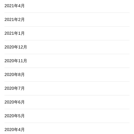
2021年4月
2021年2月
2021年1月
2020年12月
2020年11月
2020年8月
2020年7月
2020年6月
2020年5月
2020年4月