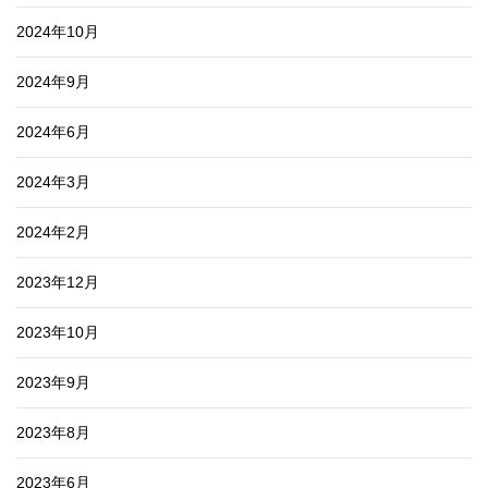
2024年10月
2024年9月
2024年6月
2024年3月
2024年2月
2023年12月
2023年10月
2023年9月
2023年8月
2023年6月