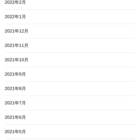
2022年2月
2022年1月
2021年12月
2021年11月
2021年10月
2021年9月
2021年8月
2021年7月
2021年6月
2021年5月