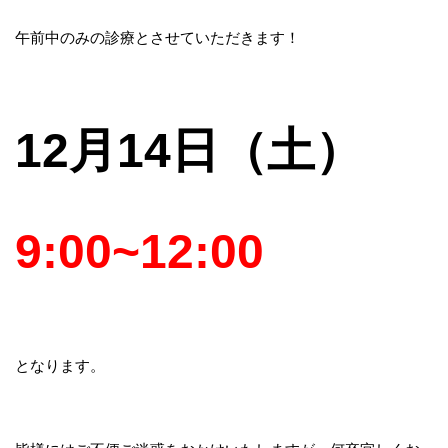
午前中のみの診療とさせていただきます！
12月14日（土）
9:00~12:00
となります。