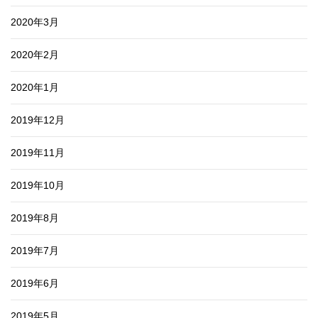
2020年3月
2020年2月
2020年1月
2019年12月
2019年11月
2019年10月
2019年8月
2019年7月
2019年6月
2019年5月