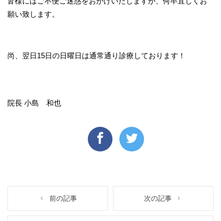
皆様にはご不便ご迷惑をおかけいたしますが、何卒宜しくお
願い致します。
尚、翌日15日の日曜日は通常通り診療しております！
院長 小島 和也
前の記事
次の記事