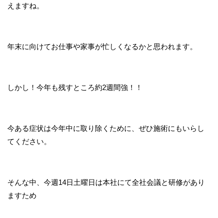
えますね。
年末に向けてお仕事や家事が忙しくなるかと思われます。
しかし！今年も残すところ約2週間強！！
今ある症状は今年中に取り除くために、ぜひ施術にもいらし
てください。
そんな中、今週14日土曜日は本社にて全社会議と研修があり
ますため