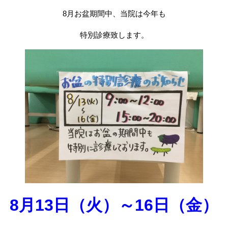
8月お盆期間中、当院は今年も
特別診療致します。
8月13日（火）～16日（金）