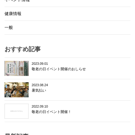
健康情報
一般
おすすめ記事
2023.09.01
敬老の日イベント開催のおしらせ
2023.08.24
暑気払い
2022.09.10
敬老の日イベント開催！