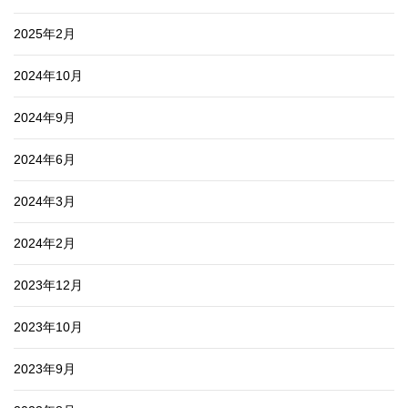
2025年2月
2024年10月
2024年9月
2024年6月
2024年3月
2024年2月
2023年12月
2023年10月
2023年9月