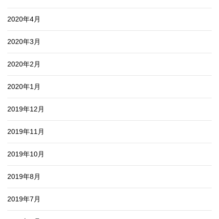
2020年4月
2020年3月
2020年2月
2020年1月
2019年12月
2019年11月
2019年10月
2019年8月
2019年7月