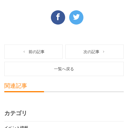
前の記事
次の記事
一覧へ戻る
関連記事
カテゴリ
イベント情報