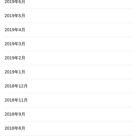
2019年6月
2019年5月
2019年4月
2019年3月
2019年2月
2019年1月
2018年12月
2018年11月
2018年9月
2018年8月