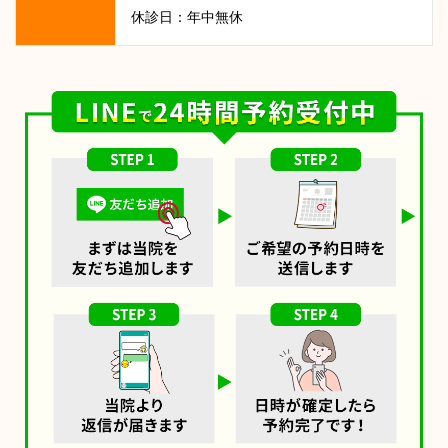
休診日：年中無休