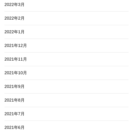
2022年3月
2022年2月
2022年1月
2021年12月
2021年11月
2021年10月
2021年9月
2021年8月
2021年7月
2021年6月