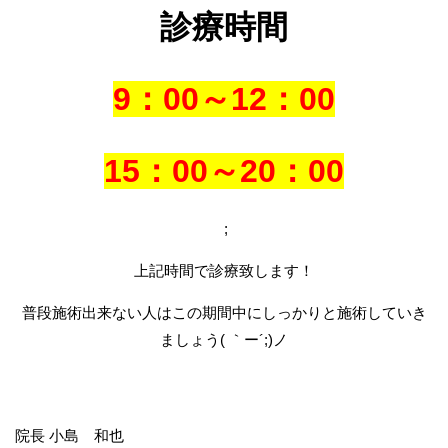
診療時間
9：00～12：00
15：00～20：00
;
上記時間で診療致します！
普段施術出来ない人はこの期間中にしっかりと施術していき
ましょう( ｀ー´;)ノ
院長 小島 和也