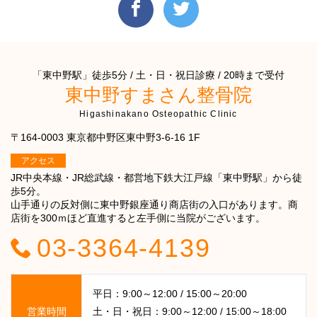
「東中野駅」徒歩5分 / 土・日・祝日診療 / 20時まで受付
東中野すまさん整骨院
Higashinakano Osteopathic Clinic
〒164-0003 東京都中野区東中野3-6-16 1F
アクセス
JR中央本線・JR総武線・都営地下鉄大江戸線「東中野駅」から徒
歩5分。
山手通りの反対側に東中野銀座通り商店街の入口があります。商
店街を300ｍほど直進すると左手側に当院がございます。
03-3364-4139
平日：9:00～12:00 / 15:00～20:00
営業時間
土・日・祝日：9:00～12:00 / 15:00～18:00