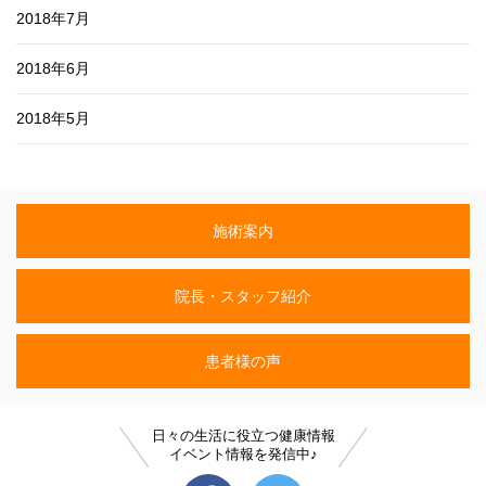
2018年7月
2018年6月
2018年5月
施術案内
院長・スタッフ紹介
患者様の声
日々の生活に役立つ健康情報
イベント情報を発信中♪