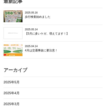
最新記事
2025.05.16
歩行検査始めました
2025.05.14
【5月に多いケガ、増えてます！】
2025.04.14
4月は交通事故に要注意！
アーカイブ
2025年5月
2025年4月
2025年3月