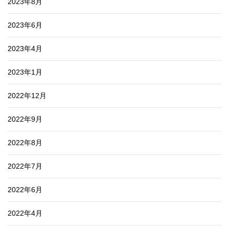
2023年8月
2023年6月
2023年4月
2023年1月
2022年12月
2022年9月
2022年8月
2022年7月
2022年6月
2022年4月