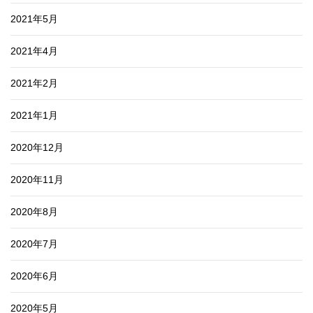
2021年5月
2021年4月
2021年2月
2021年1月
2020年12月
2020年11月
2020年8月
2020年7月
2020年6月
2020年5月